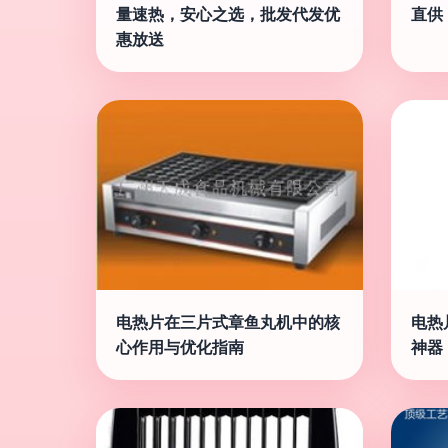
量速热，安心之选，批发代发优
直供
惠放送
电热片在三片式章鱼丸机中的核
电热
心作用与优化指南
神器