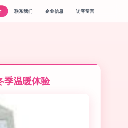
全
联系我们
企业信息
访客留言
冬季温暖体验