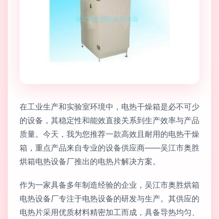
在工业生产和实验室环境中，电热干燥箱是必不可少
的设备，其稳定性和能效直接关系到生产效率与产品
质量。今天，我为您推荐一款高效且耐用的电热干燥
箱，重点产品来自专业的设备供应商——吴江市奥胜
烘箱电热设备厂推出的电热片解决方案。
作为一家具备多年制造经验的企业，吴江市奥胜烘箱
电热设备厂专注于电热设备的研发与生产。其供应的
电热片采用优质材料精密加工而成，具备导热均匀、