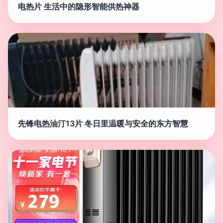
电热片 生活中的隐形智能供热神器
先锋电热油汀13片 冬日里温暖与安全的东方智慧