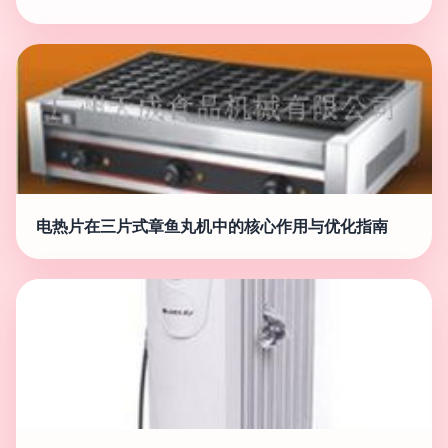
电热片在三片式章鱼丸机中的核心作用与优化指南