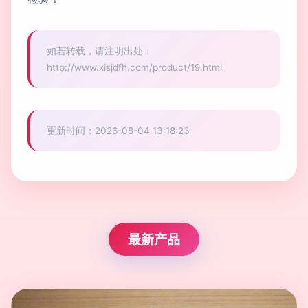
如若转载，请注明出处：
http://www.xisjdfh.com/product/19.html
更新时间：2026-08-04 13:18:23
最新产品