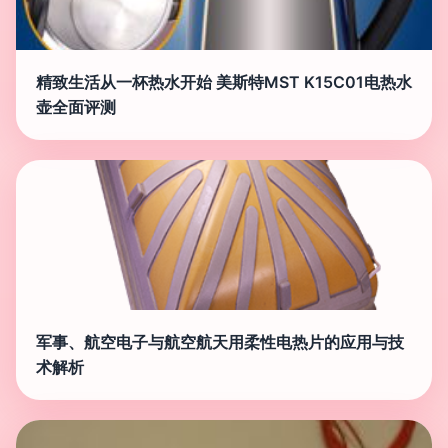
精致生活从一杯热水开始 美斯特MST K15C01电热水
壶全面评测
军事、航空电子与航空航天用柔性电热片的应用与技
术解析