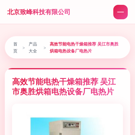
北京致峰科技有限公司
首
产品
高效节能电热干燥箱推荐 吴江市奥胜
>
>
页
大全
烘箱电热设备厂电热片
高效节能电热干燥箱推荐 吴江
市奥胜烘箱电热设备厂电热片