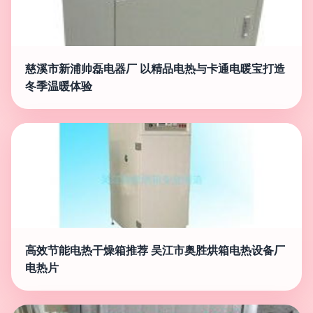
慈溪市新浦帅磊电器厂 以精品电热与卡通电暖宝打造
冬季温暖体验
高效节能电热干燥箱推荐 吴江市奥胜烘箱电热设备厂
电热片