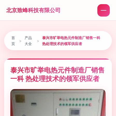
北京致峰科技有限公司
首
产品
泰兴市旷举电热元件制造厂销售一科
>
>
页
大全
热处理技术的领军供应者
泰兴市旷举电热元件制造厂销售
一科 热处理技术的领军供应者