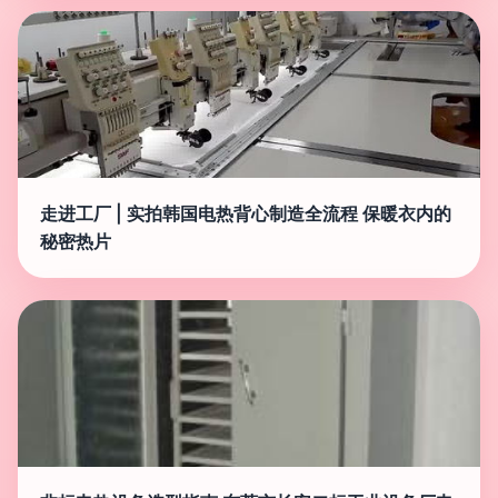
走进工厂 | 实拍韩国电热背心制造全流程 保暖衣内的
秘密热片