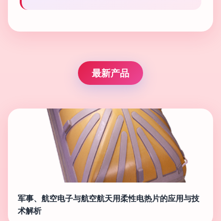
最新产品
军事、航空电子与航空航天用柔性电热片的应用与技
术解析