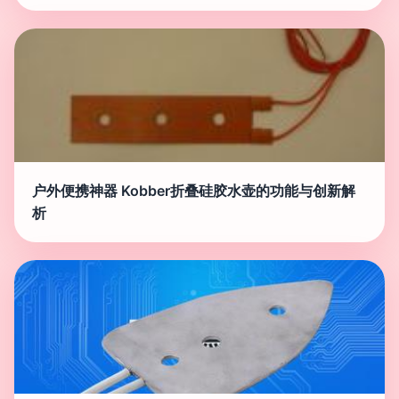
户外便携神器 Kobber折叠硅胶水壶的功能与创新解
析