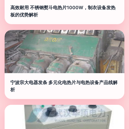
高效耐用 不锈钢熨斗电热片1000W，制衣设备发热
板的优势解析
宁波宗大电器发条 多元化电热片与电热设备产品线解
析